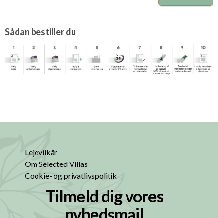
Sådan bestiller du
Lejevilkår
Om Selected Villas
Cookie- og privatlivspolitik
Tilmeld dig vores
nyhedsmail