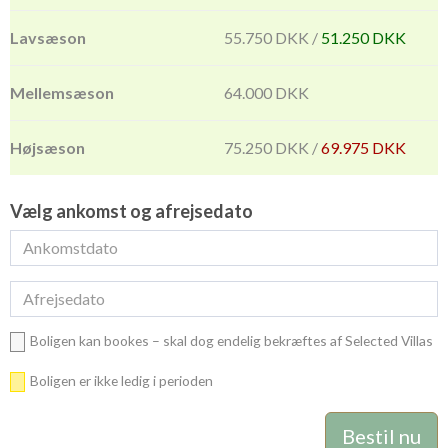
55.750 DKK /
51.250 DKK
64.000 DKK
75.250 DKK /
69.975 DKK
Vælg ankomst og afrejsedato
Boligen kan bookes – skal dog endelig bekræftes af Selected Villas
Boligen er ikke ledig i perioden