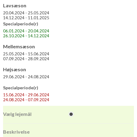
Lavsæson
20.04.2024 - 25.05.2024
14.12.2024 - 11.01.2025
Specialperiode(r)
06.01.2024 - 20.04.2024
26.10.2024 - 14.12.2024
Mellemsæson
25.05.2024 - 15.06.2024
07.09.2024 - 28.09.2024
Højsæson
29.06.2024 - 24.08.2024
Specialperiode(r)
15.06.2024 - 29.06.2024
24.08.2024 - 07.09.2024