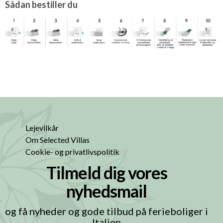
Sådan bestiller du
Lejevilkår
Om Selected Villas
Cookie- og privatlivspolitik
Tilmeld dig vores
nyhedsmail
og få nyheder og gode tilbud på ferieboliger i
Italien