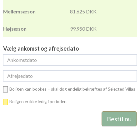
81.625 DKK
99.950 DKK
Vælg ankomst og afrejsedato
Boligen kan bookes – skal dog endelig bekræftes af Selected Villas
Boligen er ikke ledig i perioden