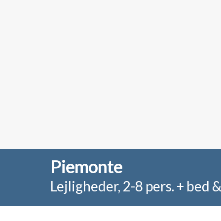
Piemonte
Lejligheder, 2-8 pers. + bed 