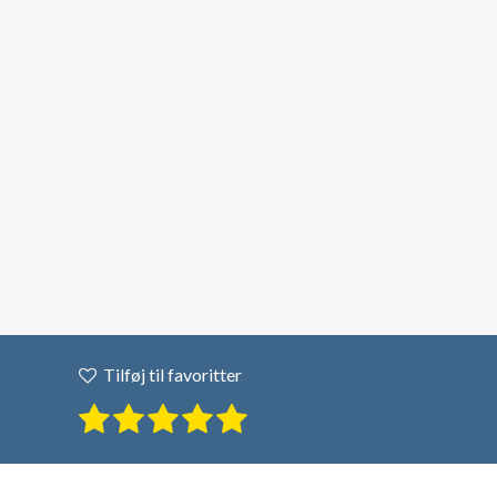
Tilføj til favoritter