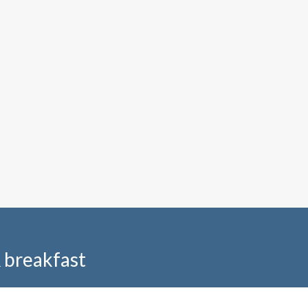
& breakfast