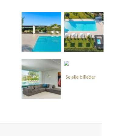
Se alle billeder