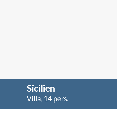
Sicilien
Villa, 14 pers.