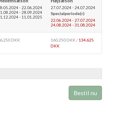
Mellemsæson
Højsæson
8.05.2024 - 22.06.2024
27.07.2024 - 24.07.2024
1.08.2024 - 28.09.2024
Specialperiode(r)
1.12.2024 - 11.01.2025
22.06.2024 - 27.07.2024
24.08.2024 - 31.08.2024
6.250 DKK
160.250 DKK /
134.625
DKK