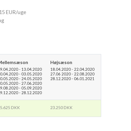
315 EUR/uge
ng
Mellemsæson
Højsæson
9.04.2020 - 13.04.2020
18.04.2020 - 22.04.2020
0.04.2020 - 03.05.2020
27.06 2020 - 22.08.2020
0.05.2020 - 24.05.2020
28.12.2020 - 06.01.2021
0.05.2020 - 27.06.2020
9.08.2020 - 05.09.2020
9.12.2020 - 28.12.2020
5.625 DKK
23.250 DKK