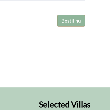
Selected Villas