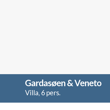
Gardasøen & Veneto
Villa, 6 pers.