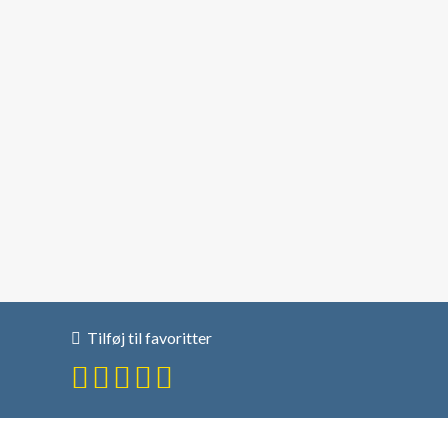
Tilføj til favoritter