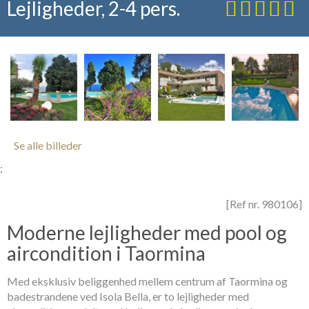
Lejligheder, 2-4 pers.
Se alle billeder
;
[Ref nr. 980106]
Moderne lejligheder med pool og
aircondition i Taormina
Med eksklusiv beliggenhed mellem centrum af Taormina og
badestrandene ved Isola Bella, er to lejligheder med