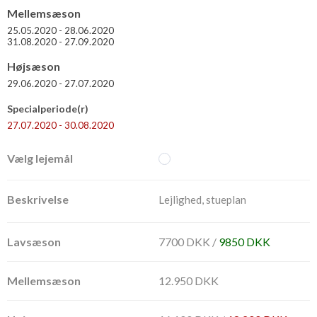
Mellemsæson
25.05.2020 - 28.06.2020
31.08.2020 - 27.09.2020
Højsæson
29.06.2020 - 27.07.2020
Specialperiode(r)
27.07.2020 - 30.08.2020
Lejlighed, stueplan
7700 DKK /
9850 DKK
12.950 DKK