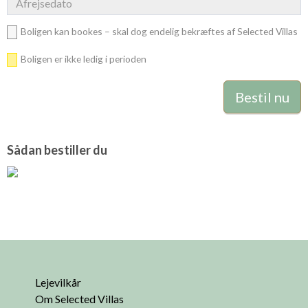
Boligen kan bookes – skal dog endelig bekræftes af Selected Villas
Boligen er ikke ledig i perioden
Sådan bestiller du
Lejevilkår
Om Selected Villas