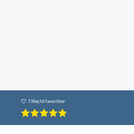
Tilføj til favoritter