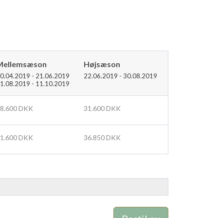
Mellemsæson
Højsæson
0.04.2019 - 21.06.2019
22.06.2019 - 30.08.2019
1.08.2019 - 11.10.2019
8.600 DKK
31.600 DKK
1.600 DKK
36.850 DKK