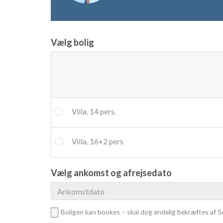
Vælg bolig
Villa, 14 pers.
Villa, 16+2 pers
Vælg ankomst og afrejsedato
Boligen kan bookes – skal dog endelig bekræftes af Se