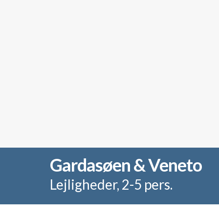
Gardasøen & Veneto
Lejligheder, 2-5 pers.