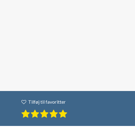
Tilføj til favoritter